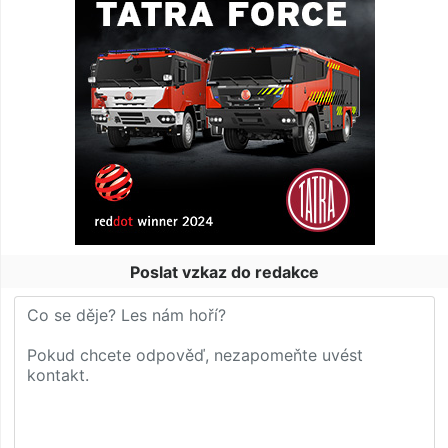
Poslat vzkaz do redakce