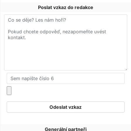
Poslat vzkaz do redakce
Generální partneři