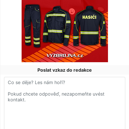
Poslat vzkaz do redakce