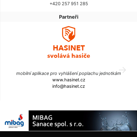
+420 257 951 285
Partneři
mobilní aplikace pro vyhlášení poplachu jednotkám
www.hasinet.cz
info@hasinet.cz