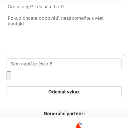
Generální partneři