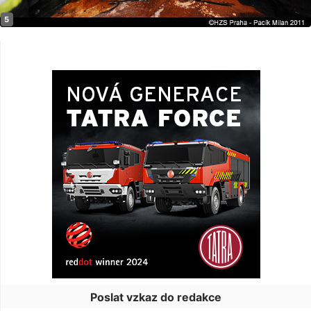
Poslat vzkaz do redakce