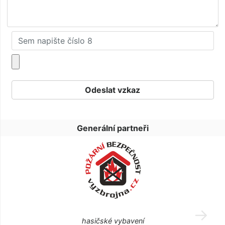
Generální partneři
hasičské vybavení