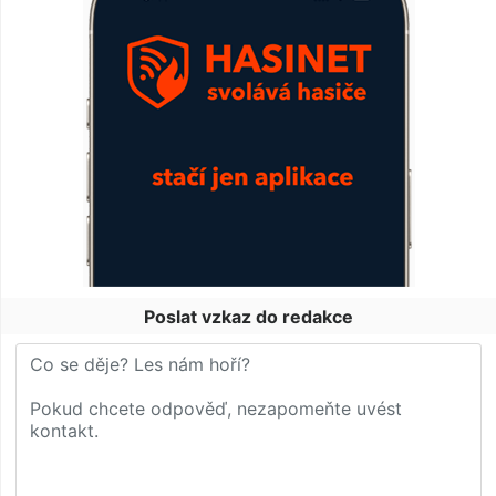
Poslat vzkaz do redakce