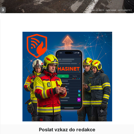
Poslat vzkaz do redakce