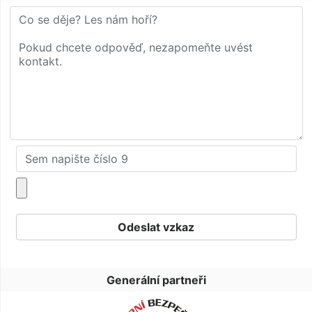
Generální partneři