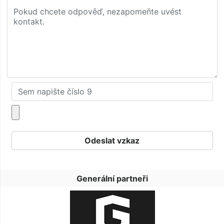
Generální partneři