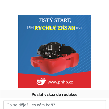
Poslat vzkaz do redakce