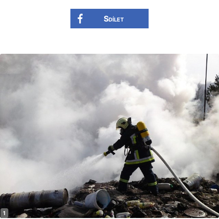
Sdílet