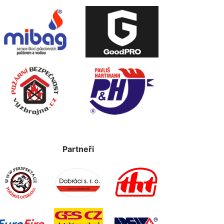
Partneři