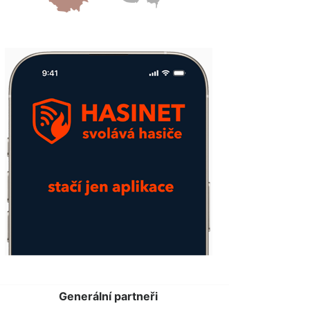
Generální partneři