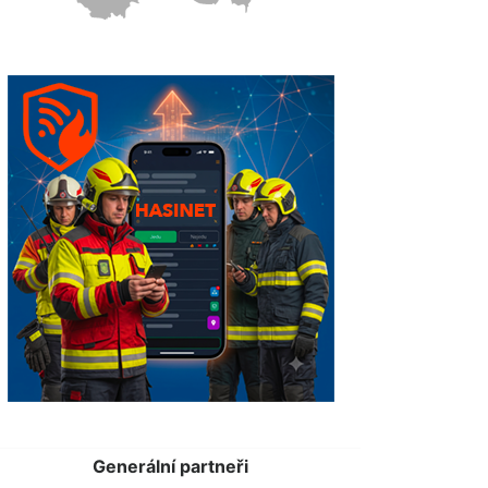
Generální partneři