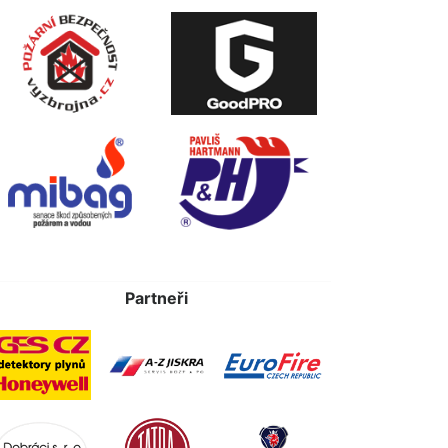
Partneři