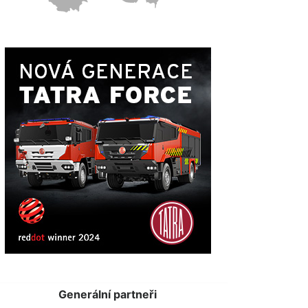
Generální partneři