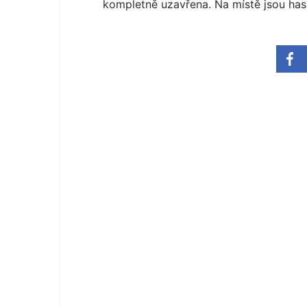
kompletně uzavřena. Na místě jsou hasi