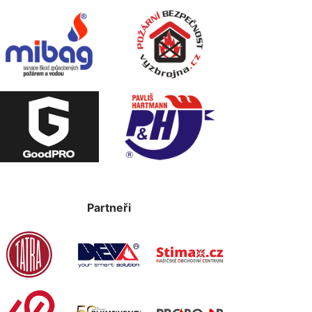
Partneři