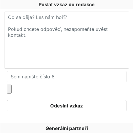
Poslat vzkaz do redakce
Generální partneři