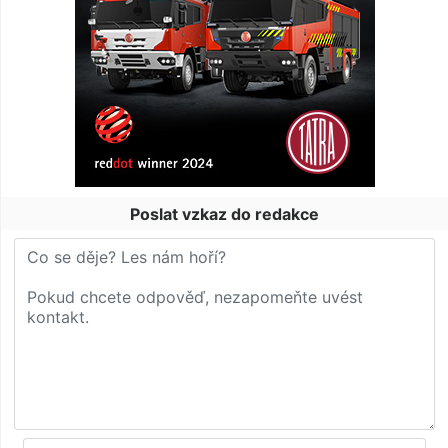
Poslat vzkaz do redakce