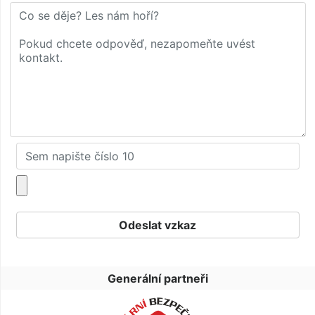
Generální partneři