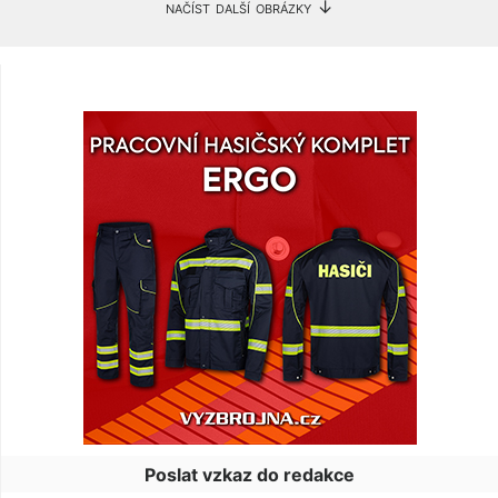
načíst další obrázky ↓
Poslat vzkaz do redakce