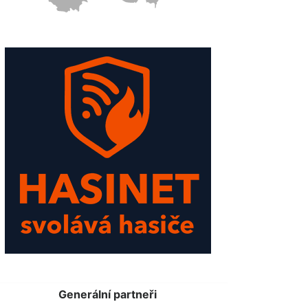
Generální partneři