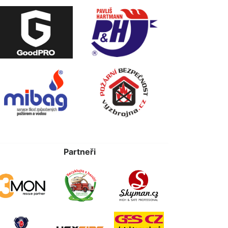
Partneři