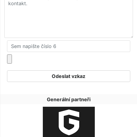
Generální partneři