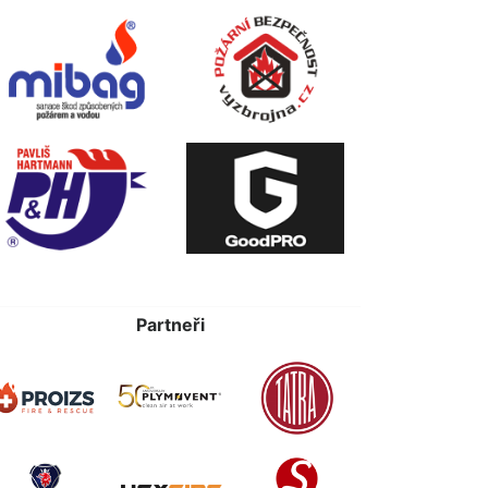
Partneři