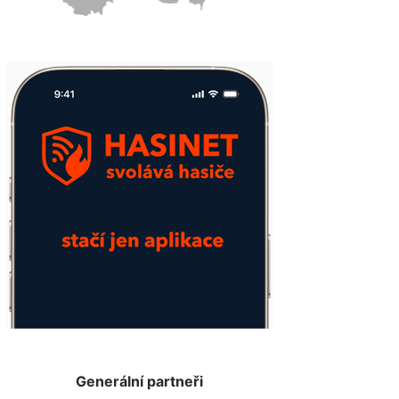
Generální partneři