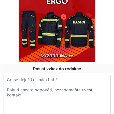
Poslat vzkaz do redakce