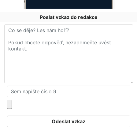
Poslat vzkaz do redakce