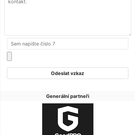
Generální partneři