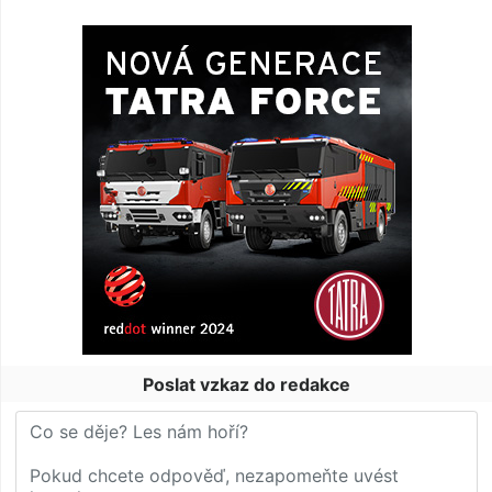
Poslat vzkaz do redakce