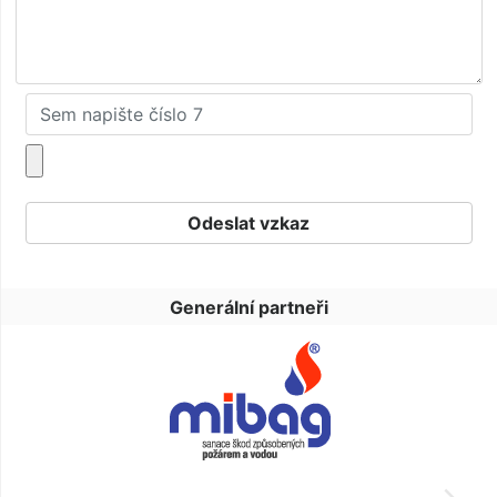
Generální partneři