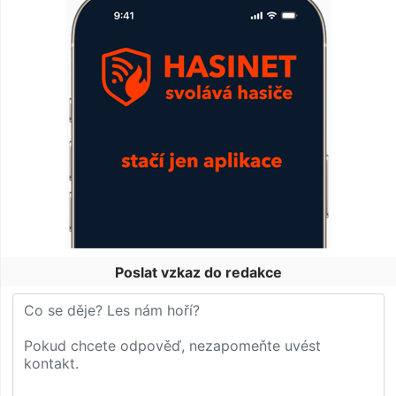
Poslat vzkaz do redakce