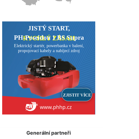
Generální partneři