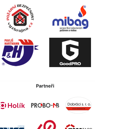
Partneři