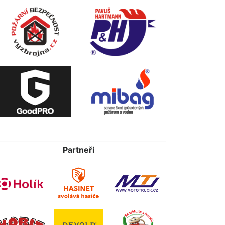
Partneři