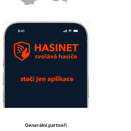
Generální partneři