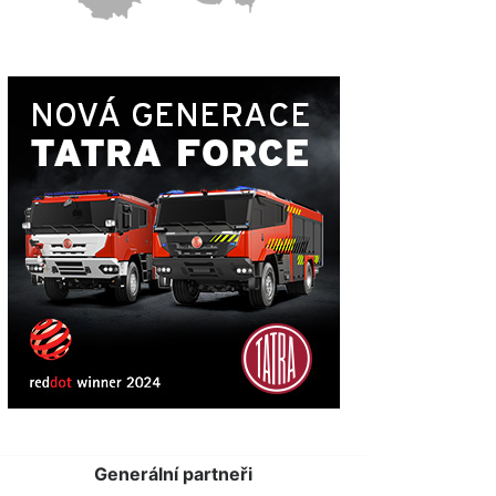
Generální partneři