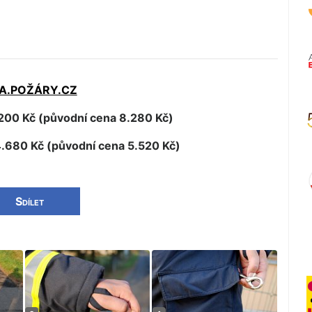
A.POŽÁRY.CZ
200 Kč (původní cena 8.280 Kč)
.680 Kč (původní cena 5.520 Kč)
Sdílet