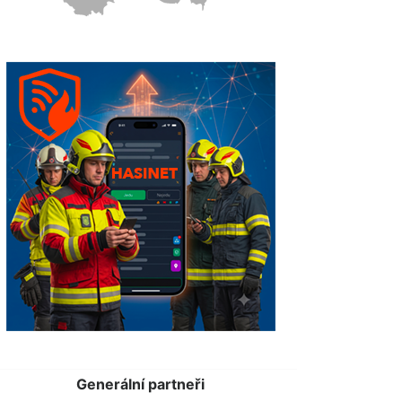
Generální partneři