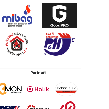
Partneři