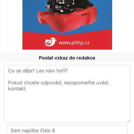
Poslat vzkaz do redakce