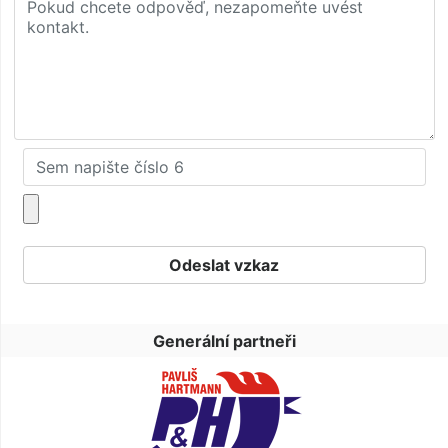
Generální partneři