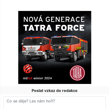
Poslat vzkaz do redakce