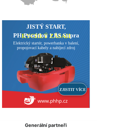
Generální partneři