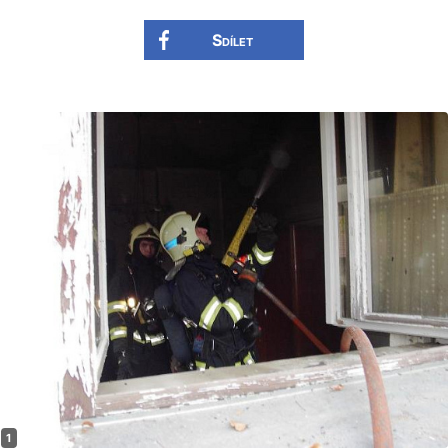
Sdílet