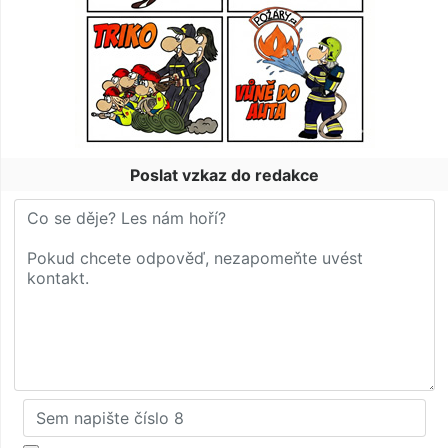
Poslat vzkaz do redakce