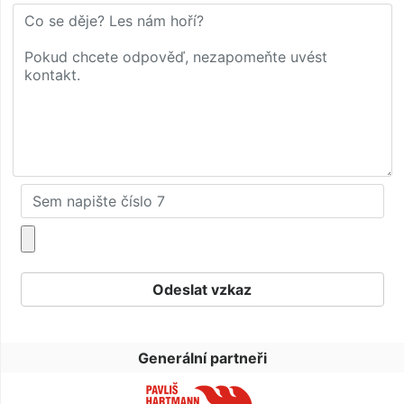
Generální partneři