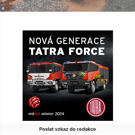
Poslat vzkaz do redakce