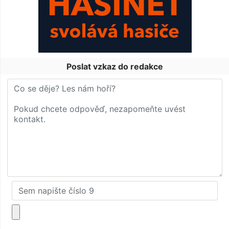
Poslat vzkaz do redakce