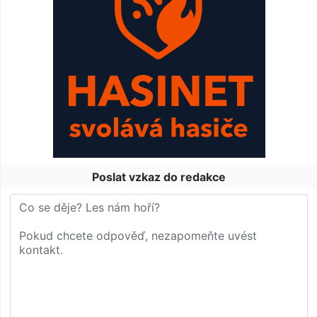
Poslat vzkaz do redakce