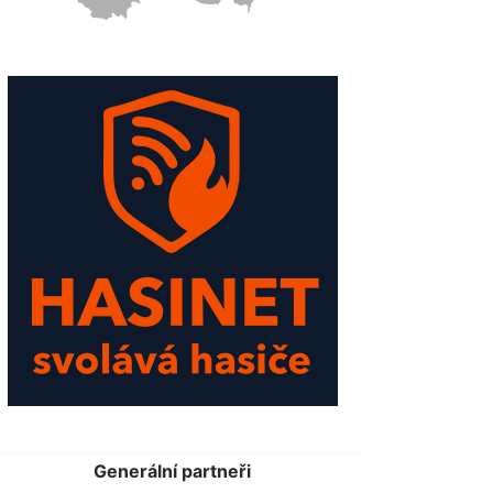
Generální partneři