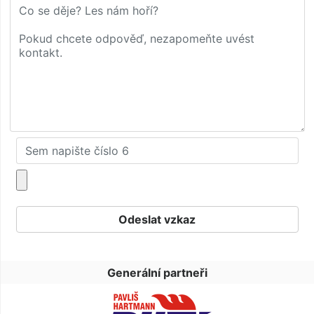
Generální partneři