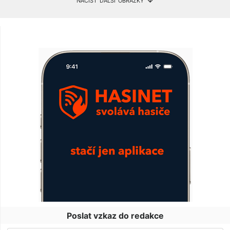
Poslat vzkaz do redakce