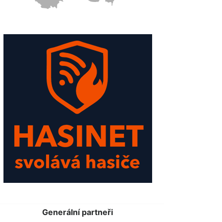
Generální partneři