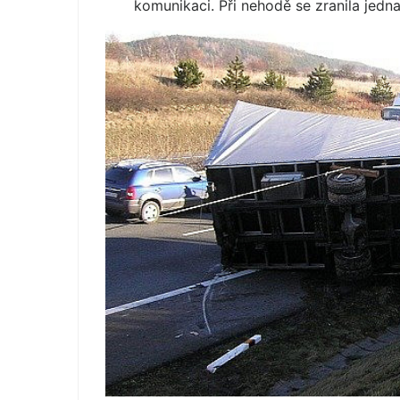
komunikaci. Při nehodě se zranila jedna