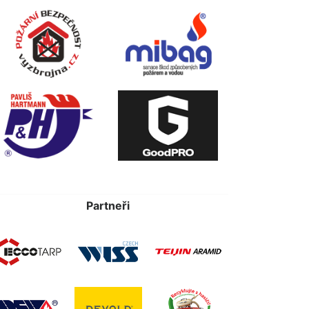
Partneři