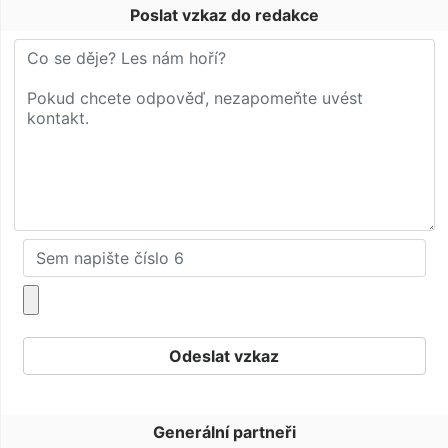
Poslat vzkaz do redakce
Generální partneři