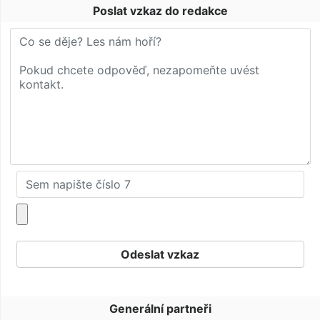
Poslat vzkaz do redakce
Generální partneři