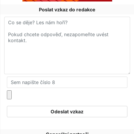
Poslat vzkaz do redakce