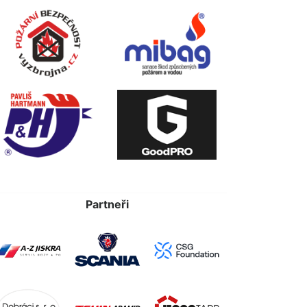
Partneři