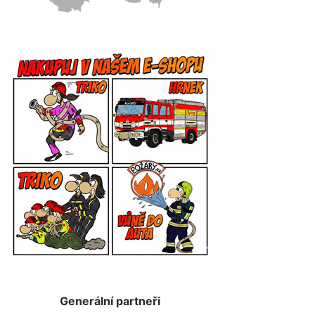
Generální partneři