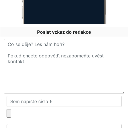
Poslat vzkaz do redakce