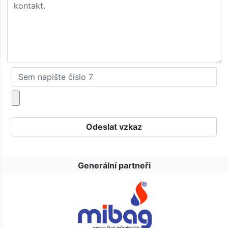
Generální partneři