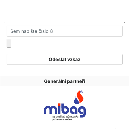
Generální partneři