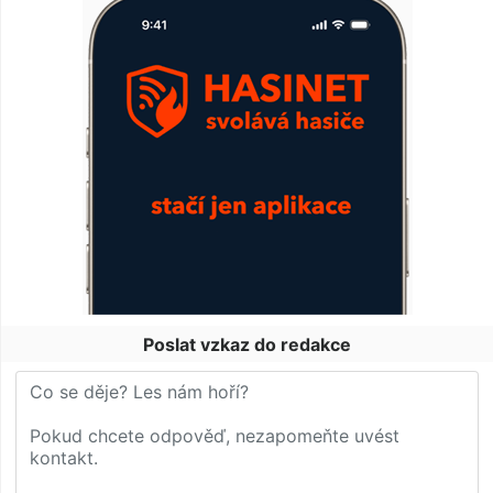
Poslat vzkaz do redakce