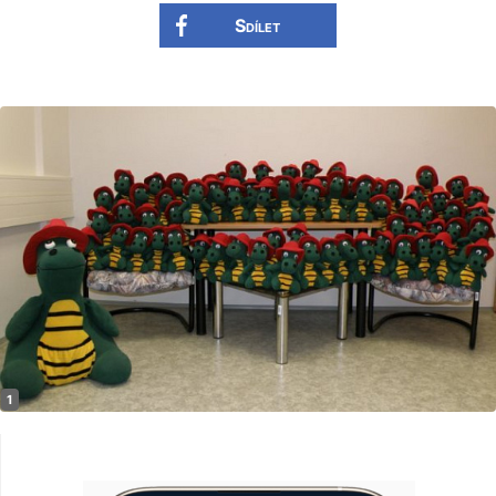
Sdílet