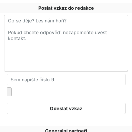
Poslat vzkaz do redakce
Generální partneři