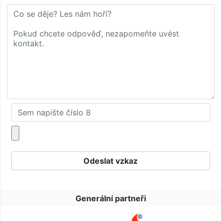
Generální partneři