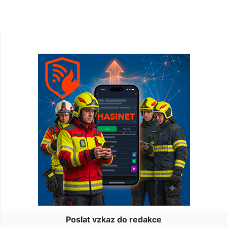
Poslat vzkaz do redakce