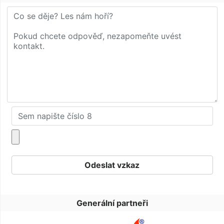
Generální partneři