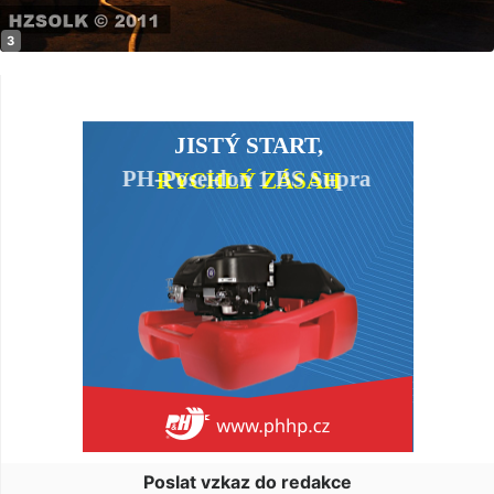
Poslat vzkaz do redakce