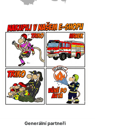
Generální partneři