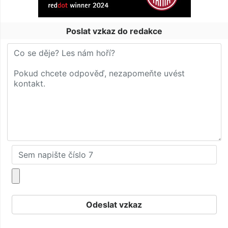
Poslat vzkaz do redakce