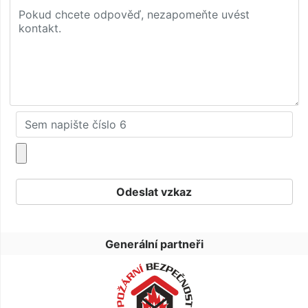
Generální partneři