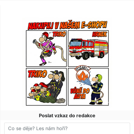
Poslat vzkaz do redakce