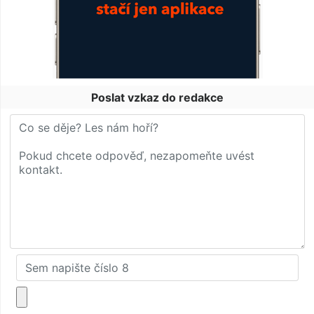
Poslat vzkaz do redakce