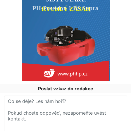
Poslat vzkaz do redakce