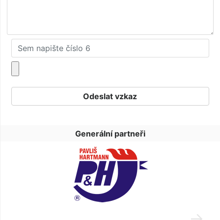
Generální partneři