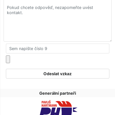
Generální partneři