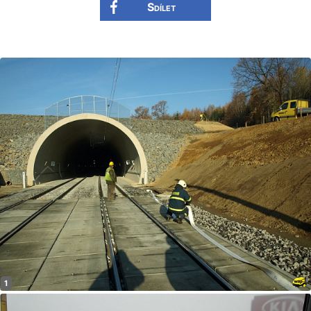
Sdílet