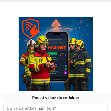
Poslat vzkaz do redakce